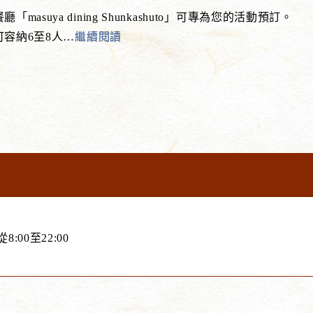
masuya dining Shunkashuto」可專為您的活動預訂。
容納6至8人
…
繼續閱讀
:00至22:00