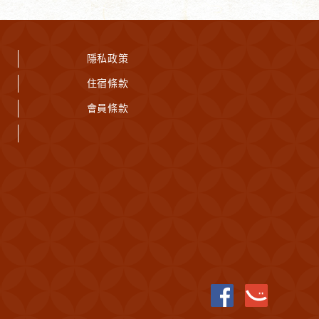
隱私政策
住宿條款
會員條款