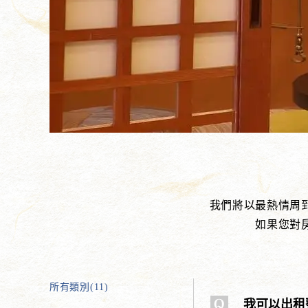
我們將以最熱情周
如果您對
所有類別(11)
我可以出租