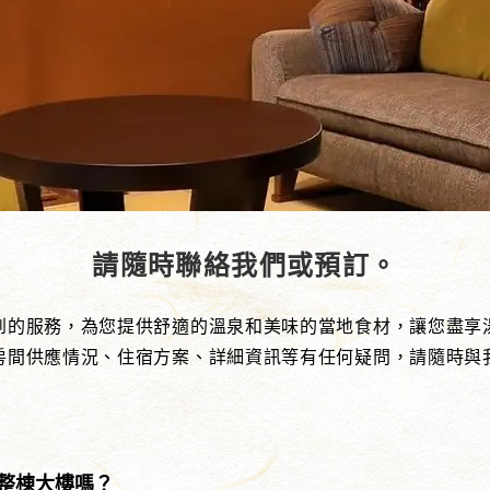
請隨時聯絡我們或預訂。
到的服務，為您提供舒適的溫泉和美味的當地食材，讓您盡享
房間供應情況、住宿方案、詳細資訊等有任何疑問，請隨時與
整棟大樓嗎？