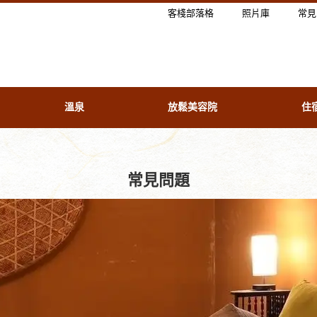
客棧部落格
照片庫
常見
溫泉
放鬆美容院
住
常見問題